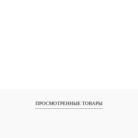
ПРОСМОТРЕННЫЕ ТОВАРЫ