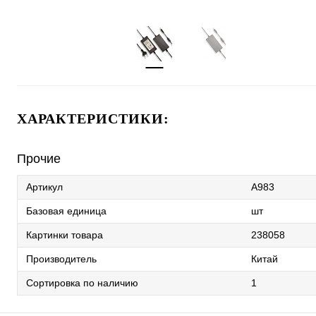
ХАРАКТЕРИСТИКИ:
Прочие
Артикул
A983
Базовая единица
шт
Картинки товара
238058
Производитель
Китай
Сортировка по наличию
1