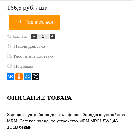
166,5 руб.
/ шт
Подписаться
Кол-во:
Нашли дешевле
Рассчитать доставку
Под заказ
ОПИСАНИЕ ТОВАРА
Зарядные устройства для телефонов, Зарядные устройства
MRM, Сетевое зарядное устройство MRM MR21 5V/2,4A
1USB бедый