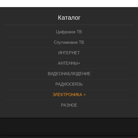
Каталог
Цифровое ТВ
Спутниковое ТВ
ИНТЕРНЕТ
АНТЕННЫ+
ВИДЕОНАБЛЮДЕНИЕ
РАДИОСВЯЗЬ
ЭЛЕКТРОНИКА +
РАЗНОЕ