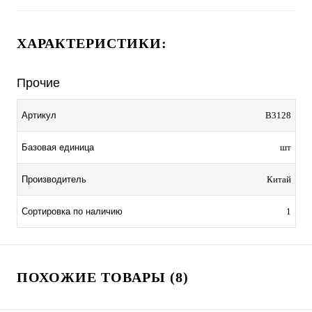
ХАРАКТЕРИСТИКИ:
Прочие
Артикул
B3128
Базовая единица
шт
Производитель
Китай
Сортировка по наличию
1
ПОХОЖИЕ ТОВАРЫ (8)