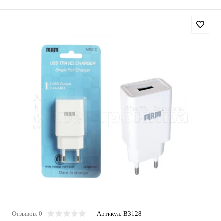
Отзывов: 0
Артикул:
B3128