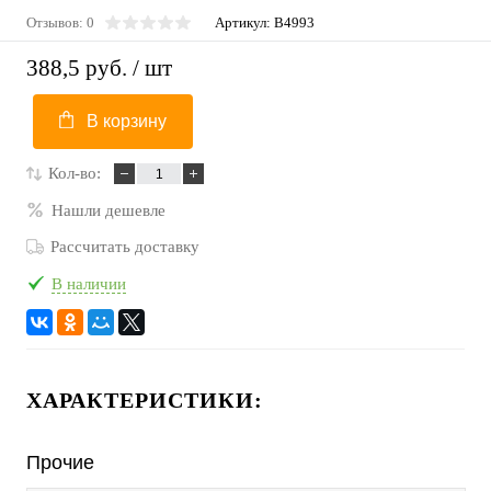
Отзывов: 0
Артикул:
B4993
388,5 руб.
/ шт
В корзину
Кол-во:
Нашли дешевле
Рассчитать доставку
В наличии
ХАРАКТЕРИСТИКИ:
Прочие