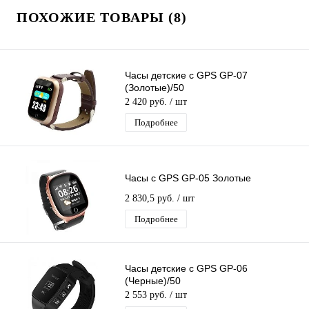
ПОХОЖИЕ ТОВАРЫ (8)
Часы детские с GPS GP-07
(Золотые)/50
2 420 руб.
/ шт
Подробнее
Часы с GPS GP-05 Золотые
2 830,5 руб.
/ шт
Подробнее
Часы детские с GPS GP-06
(Черные)/50
2 553 руб.
/ шт