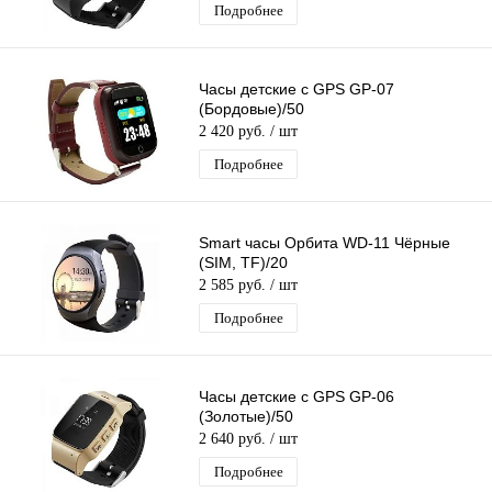
Подробнее
Часы детские с GPS GP-07
(Бордовые)/50
2 420 руб.
/ шт
Подробнее
Smart часы Орбита WD-11 Чёрные
(SIM, TF)/20
2 585 руб.
/ шт
Подробнее
Часы детские с GPS GP-06
(Золотые)/50
2 640 руб.
/ шт
Подробнее