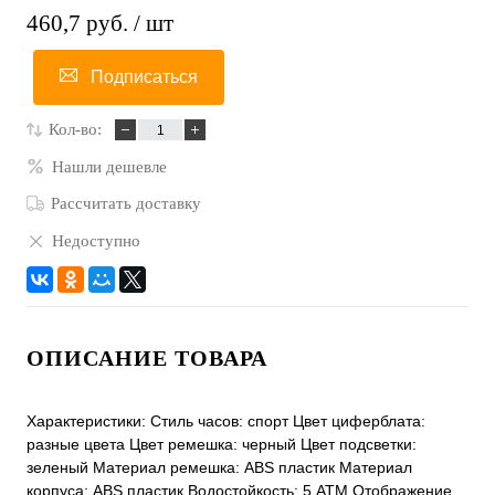
460,7 руб.
/ шт
Подписаться
Кол-во:
Нашли дешевле
Рассчитать доставку
Недоступно
ОПИСАНИЕ ТОВАРА
Характеристики: Стиль часов: спорт Цвет циферблата:
разные цвета Цвет ремешка: черный Цвет подсветки:
зеленый Материал ремешка: ABS пластик Материал
корпуса: ABS пластик Водостойкость: 5 АТМ Отображение