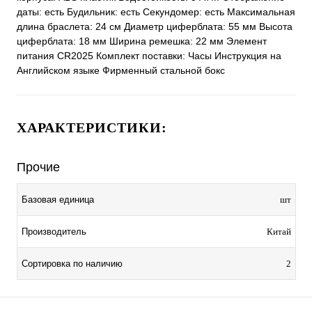
даты: есть Будильник: есть Секундомер: есть Максимальная
длина браслета: 24 см Диаметр циферблата: 55 мм Высота
циферблата: 18 мм Ширина ремешка: 22 мм Элемент
питания CR2025 Комплект поставки: Часы Инструкция на
Английском языке Фирменный стальной бокс
ХАРАКТЕРИСТИКИ:
Прочие
Базовая единица
шт
Производитель
Китай
Сортировка по наличию
2