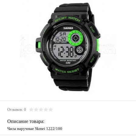
Отзывов: 0
Описание товара:
Часы наручные Skmei 1222/100