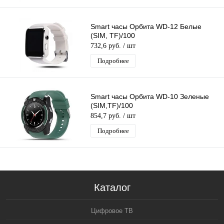
Smart часы Орбита WD-12 Белые
(SIM, TF)/100
732,6 руб.
/ шт
Подробнее
Smart часы Орбита WD-10 Зеленые
(SIM,TF)/100
854,7 руб.
/ шт
Подробнее
Каталог
Цифровое ТВ