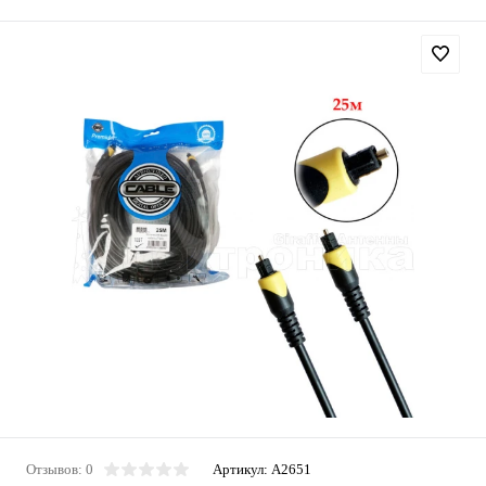
Отзывов: 0
Артикул:
A2651