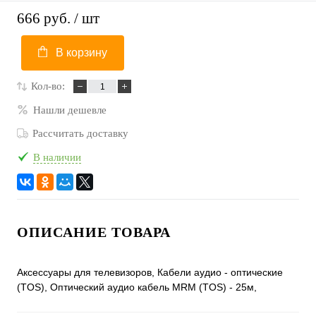
666 руб.
/ шт
В корзину
Кол-во:
Нашли дешевле
Рассчитать доставку
В наличии
ОПИСАНИЕ ТОВАРА
Аксессуары для телевизоров, Кабели аудио - оптические
(TOS), Оптический аудио кабель MRM (TOS) - 25м,