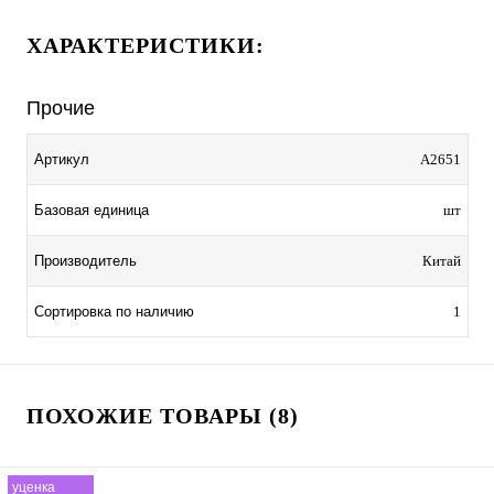
ХАРАКТЕРИСТИКИ:
Прочие
Артикул
A2651
Базовая единица
шт
Производитель
Китай
Сортировка по наличию
1
ПОХОЖИЕ ТОВАРЫ (8)
уценка