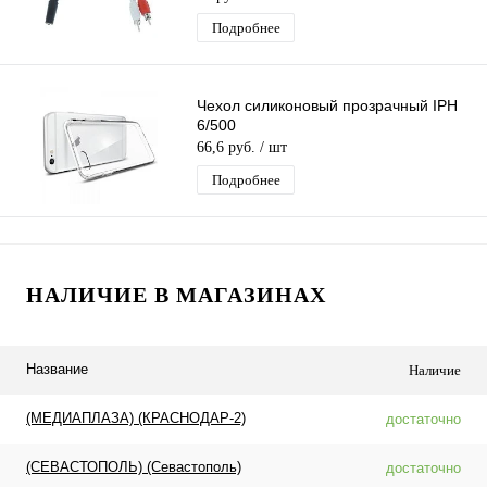
Подробнее
Чехол силиконовый прозрачный IPH
6/500
66,6 руб.
/ шт
Подробнее
НАЛИЧИЕ В МАГАЗИНАХ
Название
Наличие
(МЕДИАПЛАЗА) (КРАСНОДАР-2)
достаточно
(СЕВАСТОПОЛЬ) (Севастополь)
достаточно