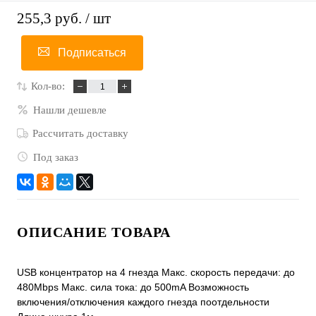
255,3 руб.
/ шт
Подписаться
Кол-во:
Нашли дешевле
Рассчитать доставку
Под заказ
ОПИСАНИЕ ТОВАРА
USB концентратор на 4 гнезда Макс. скорость передачи: до
480Mbps Макс. сила тока: до 500mA Возможность
включения/отключения каждого гнезда поотдельности