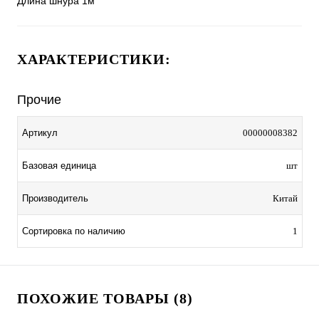
Длина шнура 1м
ХАРАКТЕРИСТИКИ:
Прочие
Артикул
00000008382
Базовая единица
шт
Производитель
Китай
Сортировка по наличию
1
ПОХОЖИЕ ТОВАРЫ (8)