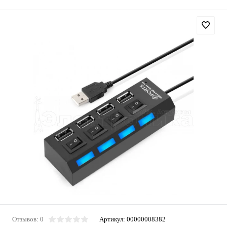
Отзывов: 0
Артикул:
00000008382