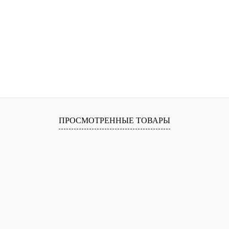
ПРОСМОТРЕННЫЕ ТОВАРЫ