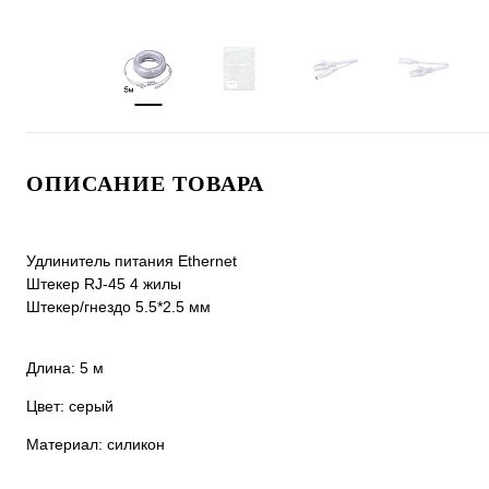
ОПИСАНИЕ ТОВАРА
Удлинитель питания Ethernet
Штекер RJ-45 4 жилы
Штекер/гнездо 5.5*2.5 мм
Длина: 5 м
Цвет: серый
Материал: силикон