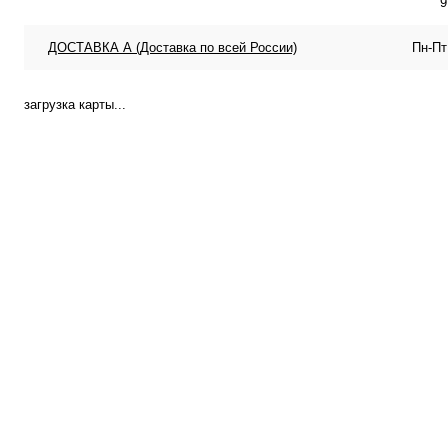
9
ДОСТАВКА А (Доставка по всей России)
Пн-Пт
загрузка карты...