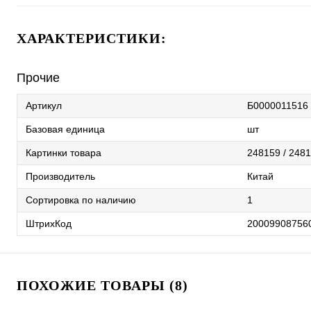
ХАРАКТЕРИСТИКИ:
Прочие
Артикул
Б0000011516
Базовая единица
шт
Картинки товара
248159 / 2481
Производитель
Китай
Сортировка по наличию
1
ШтрихКод
20009908756
ПОХОЖИЕ ТОВАРЫ (8)