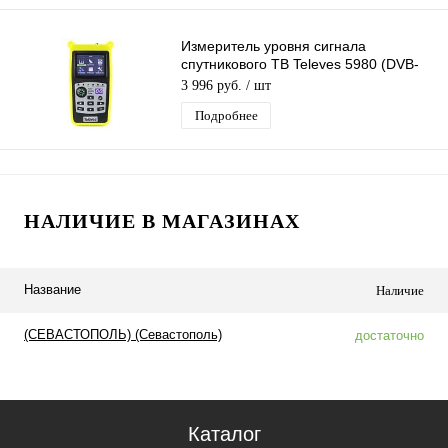
Измеритель уровня сигнала
спутникового ТВ Televes 5980 (DVB-
S2)
3 996 руб.
/ шт
Подробнее
НАЛИЧИЕ В МАГАЗИНАХ
Название
Наличие
(СЕВАСТОПОЛЬ) (Севастополь)
достаточно
Каталог