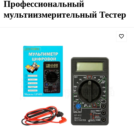
Профессиональный
мультиизмерительный Тестер