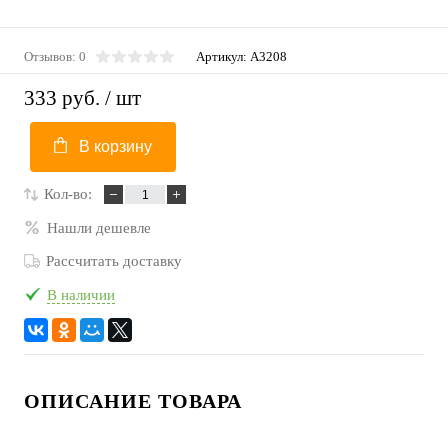
Отзывов: 0
Артикул:
A3208
333 руб.
/ шт
В корзину
Кол-во:
Нашли дешевле
Рассчитать доставку
В наличии
ОПИСАНИЕ ТОВАРА