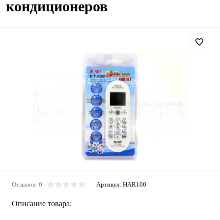
кондиционеров
Отзывов: 0
Артикул:
HAR100
Описание товара: