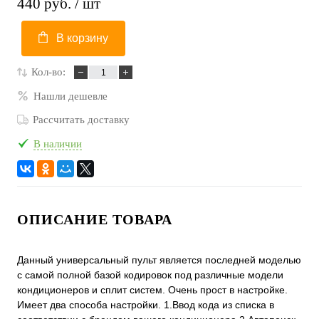
440 руб.
/ шт
В корзину
Кол-во:
Нашли дешевле
Рассчитать доставку
В наличии
ОПИСАНИЕ ТОВАРА
Данный универсальный пульт является последней моделью
с самой полной базой кодировок под различные модели
кондиционеров и сплит систем. Очень прост в настройке.
Имеет два способа настройки. 1.Ввод кода из списка в