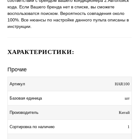
соответствии с брендом вашего кондиционера 2.Автопоиск
кода. Если Вашего бренда нет в списке, вы сможете
воспользоватся поиском. Вероятность совпадения около
100%. Все нюансы по настройке данного пульта описаны в
инструкции.
ХАРАКТЕРИСТИКИ:
Прочие
Артикул
HAR100
Базовая единица
шт
Производитель
Китай
Сортировка по наличию
1