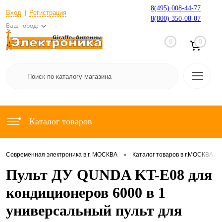
8(495) 008-44-77
Вход
Регистрация
8(800) 350-08-07
Ваш город:
0
0
Каталог товаров
•
•
Современная электроника в г. МОСКВА
Каталог товаров в г.МОСКВА
Пульт ДУ QUNDA KT-E08 для
кондиционеров 6000 в 1
универсальный пульт для