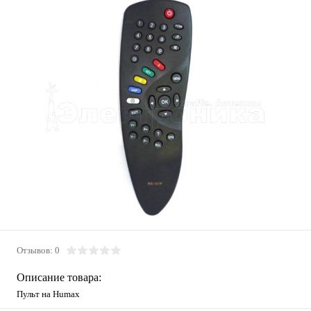
Отзывов: 0
Описание товара:
Пульт на Humax