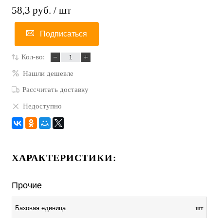
58,3 руб.
/ шт
Подписаться
Кол-во:
Нашли дешевле
Рассчитать доставку
Недоступно
ХАРАКТЕРИСТИКИ:
Прочие
Базовая единица
шт