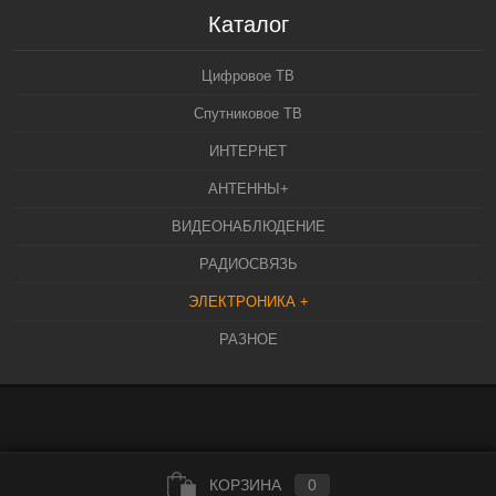
Каталог
Цифровое ТВ
Спутниковое ТВ
ИНТЕРНЕТ
АНТЕННЫ+
ВИДЕОНАБЛЮДЕНИЕ
РАДИОСВЯЗЬ
ЭЛЕКТРОНИКА +
РАЗНОЕ
КОРЗИНА
0