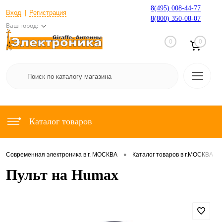
8(495) 008-44-77
Вход
Регистрация
8(800) 350-08-07
Ваш город:
0
0
Каталог товаров
•
•
Современная электроника в г. МОСКВА
Каталог товаров в г.МОСКВА
Пульт на Humax