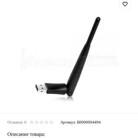
Отзывов: 0
Артикул:
Б0000004494
Описание товара: