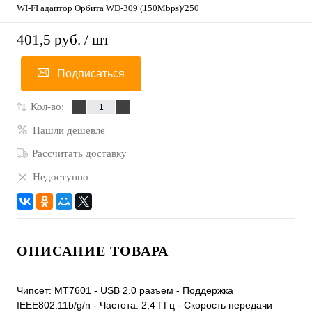
WI-FI адаптор Орбита WD-309 (150Mbps)/250
401,5 руб.
/ шт
Подписаться
Кол-во:
Нашли дешевле
Рассчитать доставку
Недоступно
ОПИСАНИЕ ТОВАРА
Чипсет: MT7601 - USB 2.0 разъем - Поддержка
IEEE802.11b/g/n - Частота: 2,4 ГГц - Скорость передачи