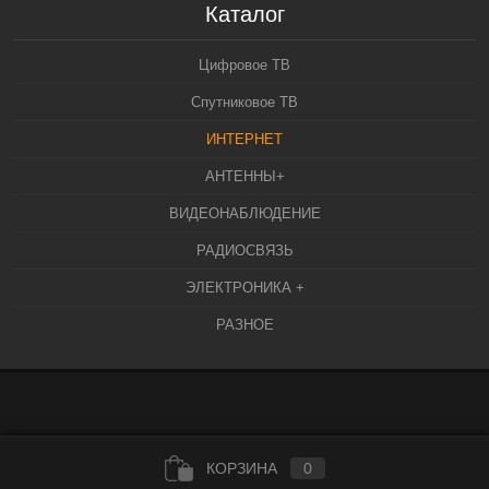
Каталог
Цифровое ТВ
Спутниковое ТВ
ИНТЕРНЕТ
АНТЕННЫ+
ВИДЕОНАБЛЮДЕНИЕ
РАДИОСВЯЗЬ
ЭЛЕКТРОНИКА +
РАЗНОЕ
КОРЗИНА
0