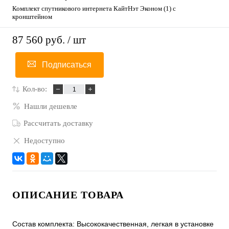
Комплект спутникового интернета КайтНэт Эконом (1) с
кронштейном
87 560 руб.
/ шт
Подписаться
Кол-во:
Нашли дешевле
Рассчитать доставку
Недоступно
ОПИСАНИЕ ТОВАРА
Состав комплекта: Высококачественная, легкая в установке