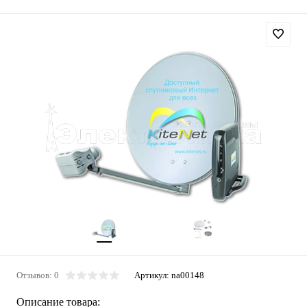
Отзывов: 0
Артикул:
na00148
Описание товара: