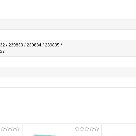
32 / 239833 / 239834 / 239835 /
837