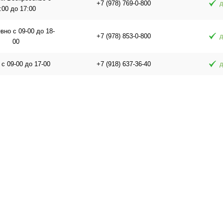
+7 (978) 769-0-800
д
:00 до 17:00
но с 09-00 до 18-
+7 (978) 853-0-800
д
00
 с 09-00 до 17-00
+7 (918) 637-36-40
д