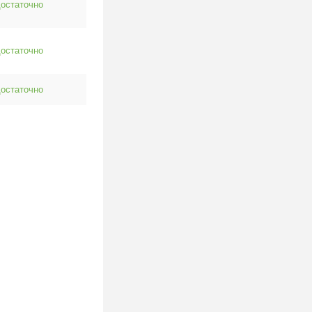
остаточно
остаточно
остаточно