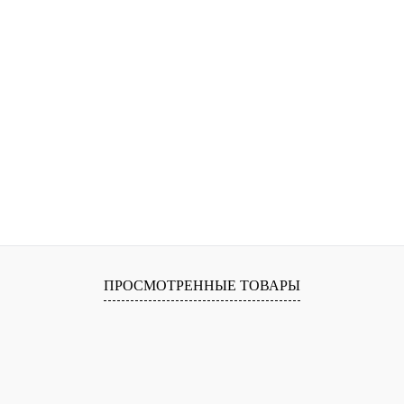
ПРОСМОТРЕННЫЕ ТОВАРЫ