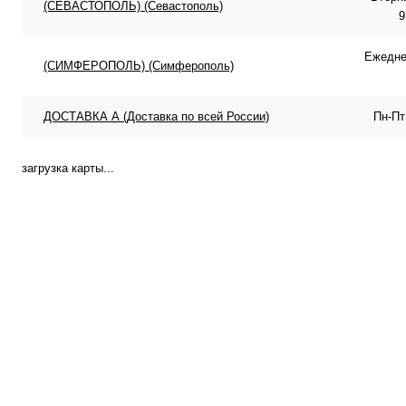
(СЕВАСТОПОЛЬ) (Севастополь)
9
Ежеднев
(СИМФЕРОПОЛЬ) (Симферополь)
ДОСТАВКА А (Доставка по всей России)
Пн-Пт
загрузка карты...