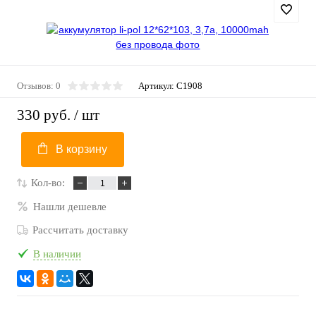
Отзывов: 0
Артикул:
C1908
330 руб.
/ шт
В корзину
Кол-во:
Нашли дешевле
Рассчитать доставку
В наличии