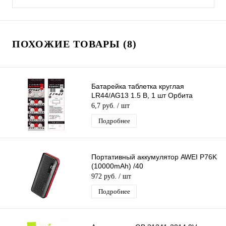
ПОХОЖИЕ ТОВАРЫ (8)
Батарейка таблетка круглая
LR44/AG13 1.5 В, 1 шт Орбита
6,7 руб.
/ шт
Подробнее
Портативный аккумулятор AWEI P76K
(10000mAh) /40
972 руб.
/ шт
Подробнее