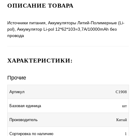
ОПИСАНИЕ ТОВАРА
Источники питания, Аккумуляторы Литий-Полимерные (Li-
pol), Аккумулятор Li-pol 12*62*103=3,7A/10000mAh без
провода
ХАРАКТЕРИСТИКИ:
Прочие
Артикул
C1908
Базовая единица
шт
Производитель
Китай
Сортировка по наличию
1