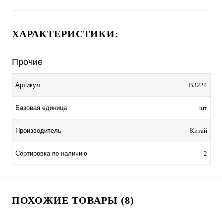
ХАРАКТЕРИСТИКИ:
Прочие
Артикул
B3224
Базовая единица
шт
Производитель
Китай
Сортировка по наличию
2
ПОХОЖИЕ ТОВАРЫ (8)