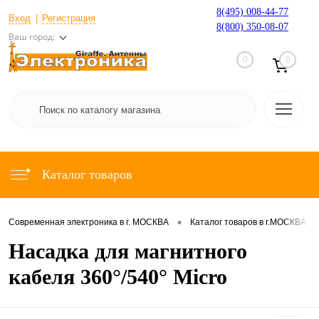
8(495) 008-44-77
Вход
Регистрация
8(800) 350-08-07
Ваш город:
0
0
Каталог товаров
•
•
Современная электроника в г. МОСКВА
Каталог товаров в г.МОСКВА
Насадка для магнитного
кабеля 360°/540° Micro