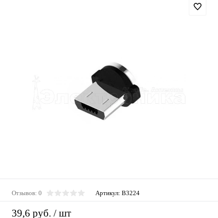
Отзывов: 0
Артикул:
B3224
39,6 руб.
/ шт