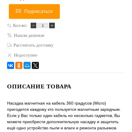
Подписаться
Кол-во:
Нашли дешевле
Рассчитать доставку
Недоступно
ОПИСАНИЕ ТОВАРА
Насадка магнитная на кабель 360 градусов (Micro)
пригодится каждому кто пользуется магнитным зарядным.
Если у Вас только один кабель но несколько гаджетов, Вы
можете приобрести дополнительную насадку и защитить
ещё одно устройство пыли и влаги и ремонта разъемов.