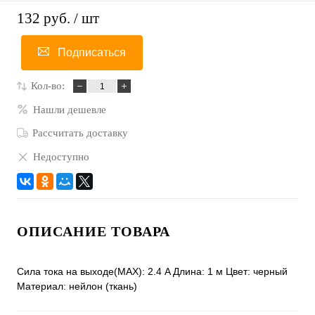
132 руб.
/ шт
Подписаться
Кол-во:
Нашли дешевле
Рассчитать доставку
Недоступно
ОПИСАНИЕ ТОВАРА
Сила тока на выходе(MAX): 2.4 A Длина: 1 м Цвет: черный
Материал: нейлон (ткань)