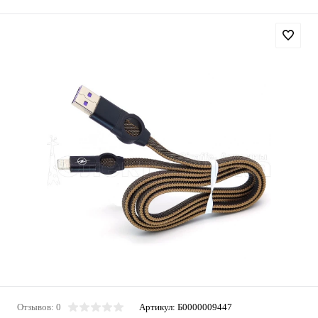
Отзывов: 0
Артикул:
Б0000009447