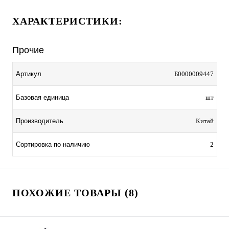
ХАРАКТЕРИСТИКИ:
Прочие
Артикул
Б0000009447
Базовая единица
шт
Производитель
Китай
Сортировка по наличию
2
ПОХОЖИЕ ТОВАРЫ (8)