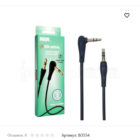
Отзывов: 0
Артикул:
B3554