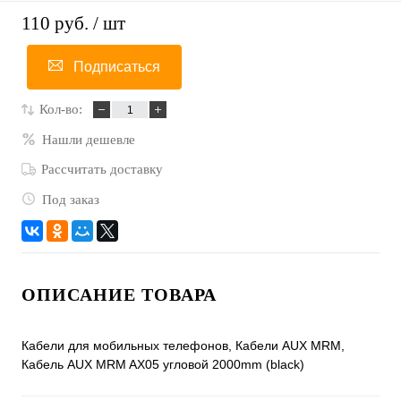
110 руб.
/ шт
Подписаться
Кол-во:
Нашли дешевле
Рассчитать доставку
Под заказ
ОПИСАНИЕ ТОВАРА
Кабели для мобильных телефонов, Кабели AUX MRM,
Кабель AUX MRM AX05 угловой 2000mm (black)