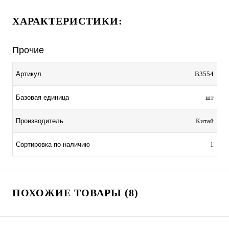
ХАРАКТЕРИСТИКИ:
Прочие
Артикул
B3554
Базовая единица
шт
Производитель
Китай
Сортировка по наличию
1
ПОХОЖИЕ ТОВАРЫ (8)