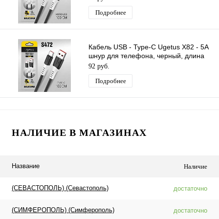
Подробнее
Кабель USB - Type-C Ugetus X82 - 5A
шнур для телефона, черный, длина
1м
92 руб.
Подробнее
НАЛИЧИЕ В МАГАЗИНАХ
Название
Наличие
(СЕВАСТОПОЛЬ) (Севастополь)
достаточно
(СИМФЕРОПОЛЬ) (Симферополь)
достаточно