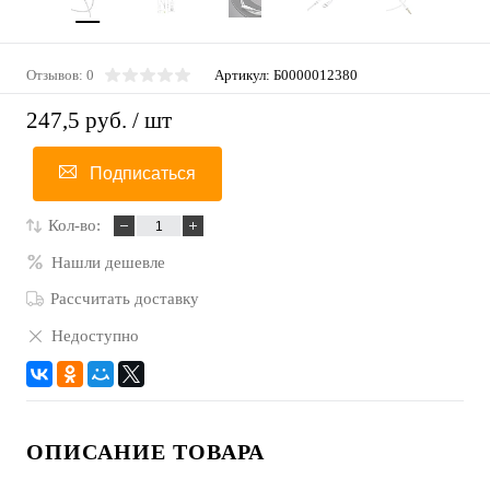
Отзывов: 0
Артикул:
Б0000012380
247,5 руб.
/ шт
Подписаться
Кол-во:
Нашли дешевле
Рассчитать доставку
Недоступно
ОПИСАНИЕ ТОВАРА