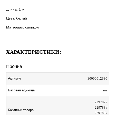
Длина: 1 м
Цвет: белый
Материал: силикон
ХАРАКТЕРИСТИКИ:
Прочие
Артикул
Б0000012380
Базовая единица
шт
229787 /
229788 /
Картинки товара
229789 /