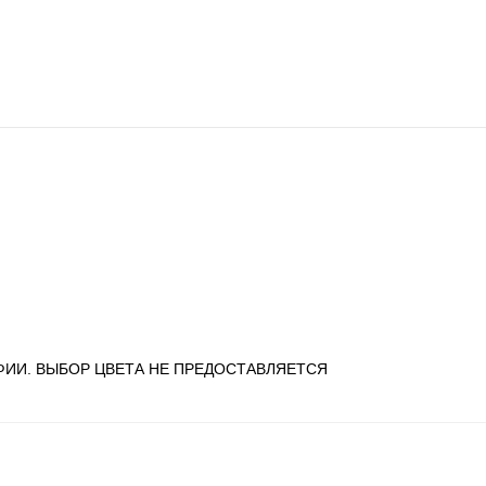
ФИИ. ВЫБОР ЦВЕТА НЕ ПРЕДОСТАВЛЯЕТСЯ