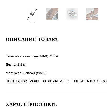
ОПИСАНИЕ ТОВАРА
Сила тока на выходе(MAX): 2.1 A
Длина: 1.2 м
Материал: нейлон (ткань)
ЦВЕТ КАБЕЛЯ МОЖЕТ ОТЛИЧАТЬСЯ ОТ ЦВЕТА НА ФОТОГРА
ХАРАКТЕРИСТИКИ: