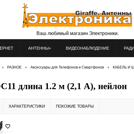
Ваш любимый магазин Электроники.
ЕРНЕТ
АНТЕННЫ+
ВИДЕОНАБЛЮДЕНИЕ
РАД
•
•
•
РАЗНОЕ
Аксессуары для Телефонов и Смартфонов
КАБЕЛЬ И Ш
1 длина 1.2 м (2,1 А), нейлон
ХАРАКТЕРИСТИКИ
ПОХОЖИЕ ТОВАРЫ