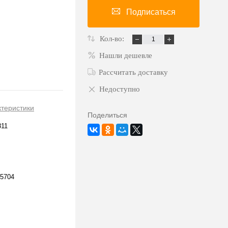
Подписаться
Кол-во:
Нашли дешевле
Рассчитать доставку
Недоступно
ктеристики
Поделиться
811
5704