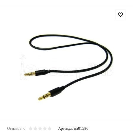
Отзывов: 0
Артикул:
na01586