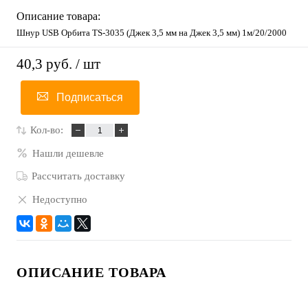
Описание товара:
Шнур USB Орбита TS-3035 (Джек 3,5 мм на Джек 3,5 мм) 1м/20/2000
40,3 руб.
/ шт
Подписаться
Кол-во:
Нашли дешевле
Рассчитать доставку
Недоступно
ОПИСАНИЕ ТОВАРА