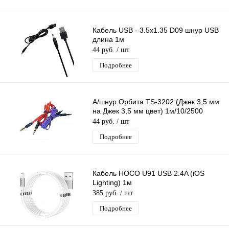
Кабель USB - 3.5x1.35 D09 шнур USB
длина 1м
44 руб.
/ шт
Подробнее
А/шнур Орбита TS-3202 (Джек 3,5 мм
на Джек 3,5 мм цвет) 1м/10/2500
44 руб.
/ шт
Подробнее
Кабель HOCO U91 USB 2.4A (iOS
Lighting) 1м
385 руб.
/ шт
Подробнее