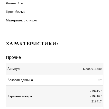
Длина: 1 м
Цвет: белый
Материал: силикон
ХАРАКТЕРИСТИКИ:
Прочие
Артикул
Б0000011350
Базовая единица
шт
219415 /
Картинки товара
219416 /
219417