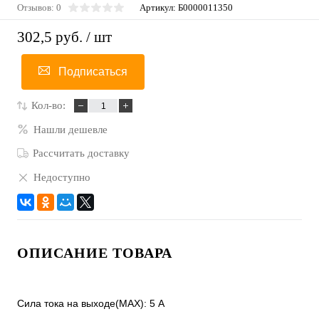
Отзывов: 0
Артикул:
Б0000011350
302,5 руб.
/ шт
Подписаться
Кол-во:
Нашли дешевле
Рассчитать доставку
Недоступно
ОПИСАНИЕ ТОВАРА
Сила тока на выходе(MAX): 5 A