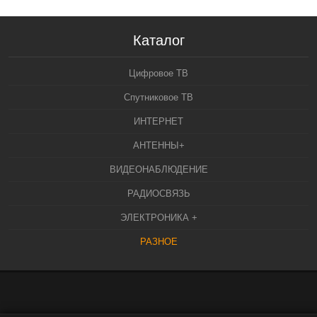
Каталог
Цифровое ТВ
Спутниковое ТВ
ИНТЕРНЕТ
АНТЕННЫ+
ВИДЕОНАБЛЮДЕНИЕ
РАДИОСВЯЗЬ
ЭЛЕКТРОНИКА +
РАЗНОЕ