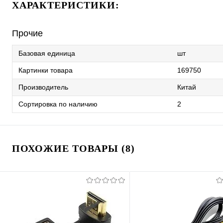
ХАРАКТЕРИСТИКИ:
Прочие
Базовая единица
шт
Картинки товара
169750
Производитель
Китай
Сортировка по наличию
2
ПОХОЖИЕ ТОВАРЫ (8)