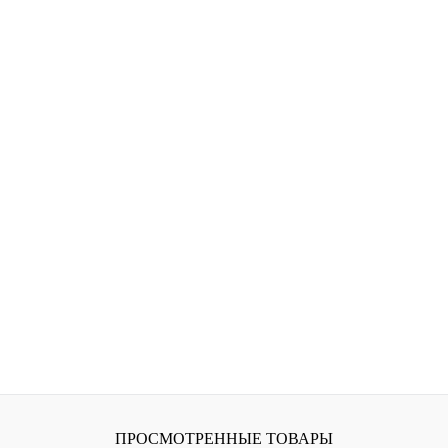
ПРОСМОТРЕННЫЕ ТОВАРЫ