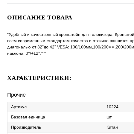
ОПИСАНИЕ ТОВАРА
"Удобный и качественный кронштейн для телевизора. Кронштейн
всем современным стандартам качества и отлично впишется пр
диагональю от 32"до 42" VESA: 100/100мм,100/200мм,200/200м
наклона: 0°/+12°."""
ХАРАКТЕРИСТИКИ:
Прочие
Артикул
10224
Базовая единица
шт
Производитель
Китай