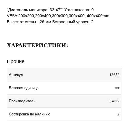
"Диагональ монитора: 32-47"" Угол наклона: 0
VESA:200x200,200x400,300x300,300x400, 400x400mm
Вылет от стены - 26 мм Встроенный уровень"
ХАРАКТЕРИСТИКИ:
Прочие
Артикул
13652
Базовая единица
шт
Производитель
Китай
Сортировка по наличию
2