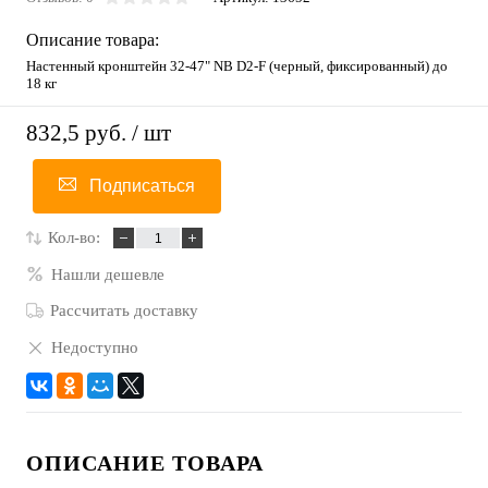
Описание товара:
Настенный кронштейн 32-47" NB D2-F (черный, фиксированный) до
18 кг
832,5 руб.
/ шт
Подписаться
Кол-во:
Нашли дешевле
Рассчитать доставку
Недоступно
ОПИСАНИЕ ТОВАРА