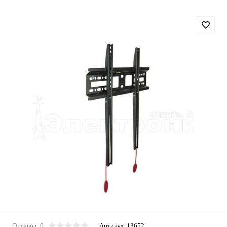
Отзывов: 0
Артикул:
13652