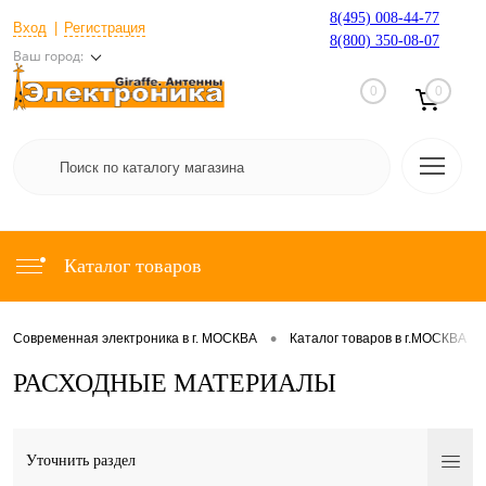
8(495) 008-44-77
Вход
Регистрация
8(800) 350-08-07
Ваш город:
0
0
Каталог товаров
•
•
Современная электроника в г. МОСКВА
Каталог товаров в г.МОСКВА
РАСХОДНЫЕ МАТЕРИАЛЫ
Уточнить раздел