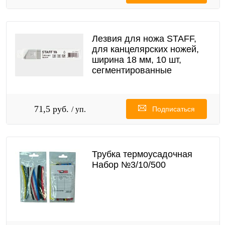
Лезвия для ножа STAFF,
для канцелярских ножей,
ширина 18 мм, 10 шт,
сегментированные
71,5 руб.
/ уп.
Подписаться
Трубка термоусадочная
Набор №3/10/500