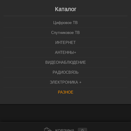
Каталог
Цифровое ТВ
Спутниковое ТВ
ИНТЕРНЕТ
АНТЕННЫ+
ВИДЕОНАБЛЮДЕНИЕ
РАДИОСВЯЗЬ
ЭЛЕКТРОНИКА +
РАЗНОЕ
КОРЗИНА
0