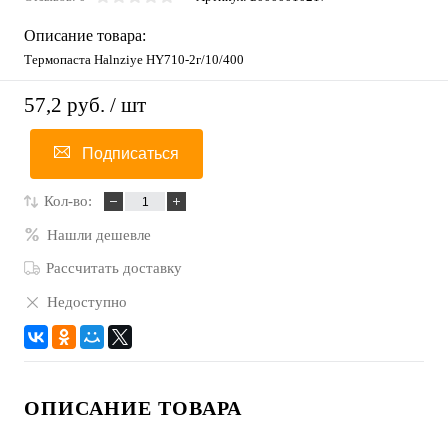
Описание товара:
Термопаста Halnziye HY710-2г/10/400
57,2 руб.
/ шт
Подписаться
Кол-во:
Нашли дешевле
Рассчитать доставку
Недоступно
ОПИСАНИЕ ТОВАРА