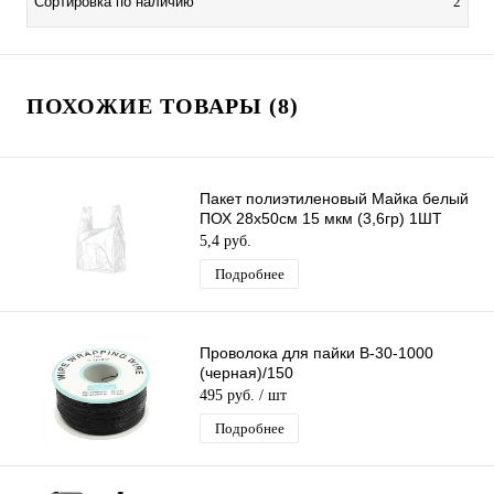
Сортировка по наличию
2
ПОХОЖИЕ ТОВАРЫ (8)
Пакет полиэтиленовый Майка белый
ПОХ 28х50см 15 мкм (3,6гр) 1ШТ
5,4 руб.
Подробнее
Проволока для пайки B-30-1000
(черная)/150
495 руб.
/ шт
Подробнее