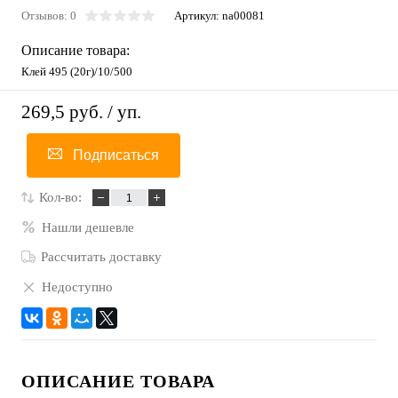
Отзывов: 0
Артикул:
na00081
Описание товара:
Клей 495 (20г)/10/500
269,5 руб.
/ уп.
Подписаться
Кол-во:
Нашли дешевле
Рассчитать доставку
Недоступно
ОПИСАНИЕ ТОВАРА