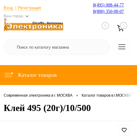
8(495) 008-44-77
Вход
Регистрация
8(800) 350-08-07
Ваш город:
0
0
Каталог товаров
•
•
Современная электроника в г. МОСКВА
Каталог товаров в г.МОСКВА
Клей 495 (20г)/10/500