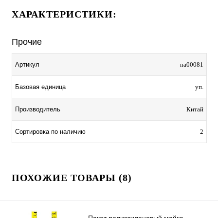
ХАРАКТЕРИСТИКИ:
Прочие
Артикул
na00081
Базовая единица
уп.
Производитель
Китай
Сортировка по наличию
2
ПОХОЖИЕ ТОВАРЫ (8)