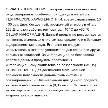
ОБЛАСТЬ ПРИМЕНЕНИЯ: Быстрое склеивание широкого
ряда материалов, особенно пригоден для металлов.
ТЕХНИЧЕСКИЕ ХАРАКТЕРИСТИКИ: время схватывания: 10
- 30 сек. Цвет: бесцветный, прозрачный вязкость в мПa·с:
125 Диапазон рабочих температур: -40 °C до +80 °C
ОБЩАЯ ИНФОРМАЦИЯ: Данный продукт не рекомендуется
применять в системах с чистым кислородом или с большим
содержанием кислорода. Его также не следует
использовать в качестве уплотнителя для хлора или других
сильных окислителей. За информацией по безопасной
работе с данным продуктом обратитесь к
информационному бюллетеню по безопасности (MSDS).
ПРИМЕНЕНИЕ: 1. Для достижения максимальной
прочности поверхности должны быть чистыми и
обезжиренными. 2. Оптимальными для данного продукта
являются небольшие зазоры (0,05 мм). 3. Лишний состав
можно удалить при помощи очищающих растворителей,
нитрометана или ацетона.