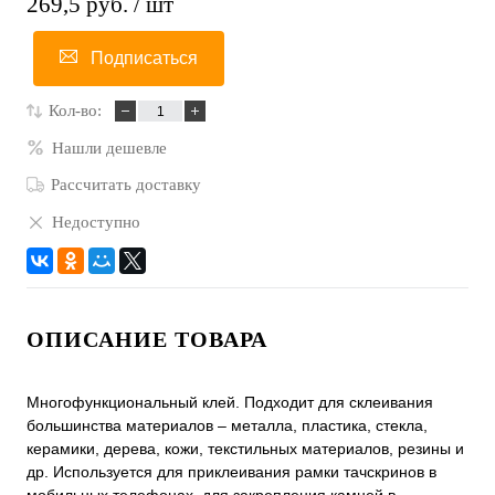
269,5 руб.
/ шт
Подписаться
Кол-во:
Нашли дешевле
Рассчитать доставку
Недоступно
ОПИСАНИЕ ТОВАРА
Многофункциональный клей. Подходит для склеивания
большинства материалов – металла, пластика, стекла,
керамики, дерева, кожи, текстильных материалов, резины и
др. Используется для приклеивания рамки тачскринов в