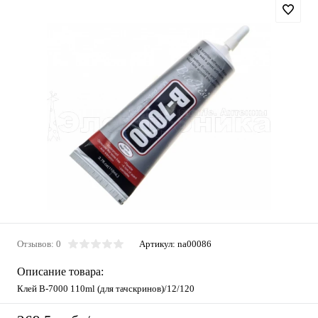
Отзывов: 0
Артикул:
na00086
Описание товара:
Клей B-7000 110ml (для тачскринов)/12/120