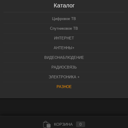
Каталог
Цифровое ТВ
Спутниковое ТВ
ИНТЕРНЕТ
АНТЕННЫ+
ВИДЕОНАБЛЮДЕНИЕ
РАДИОСВЯЗЬ
ЭЛЕКТРОНИКА +
РАЗНОЕ
КОРЗИНА
0