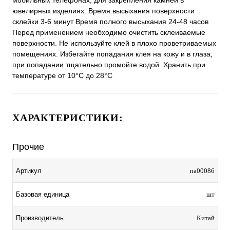
мобильных телефонах, для закрепления камней в
ювелирных изделиях. Время высыхания поверхности
склейки 3-6 минут Время полного высыхания 24-48 часов
Перед применением необходимо очистить склеиваемые
поверхности. Не используйте клей в плохо проветриваемых
помещениях. Избегайте попадания клея на кожу и в глаза,
при попадании тщательно промойте водой. Хранить при
температуре от 10°С до 28°С
ХАРАКТЕРИСТИКИ:
Прочие
Артикул
na00086
Базовая единица
шт
Производитель
Китай