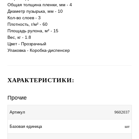
Общая толщина пленки, мм - 4
Диаметр пузырька, мм - 10
Кол-во слоев - 3
Плотность, г/м² - 60
Площадь рулона, м² - 15
Вес, кг - 1.8
Цвет - Прозрачный
Упаковка - Коробка-диспенсер
ХАРАКТЕРИСТИКИ:
Прочие
Артикул
9602037
Базовая единица
шт