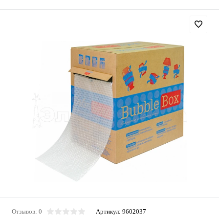
Отзывов: 0
Артикул:
9602037