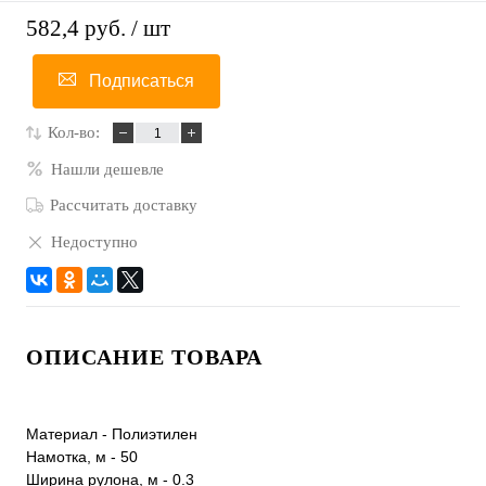
582,4 руб.
/ шт
Подписаться
Кол-во:
Нашли дешевле
Рассчитать доставку
Недоступно
ОПИСАНИЕ ТОВАРА
Материал - Полиэтилен
Намотка, м - 50
Ширина рулона, м - 0.3