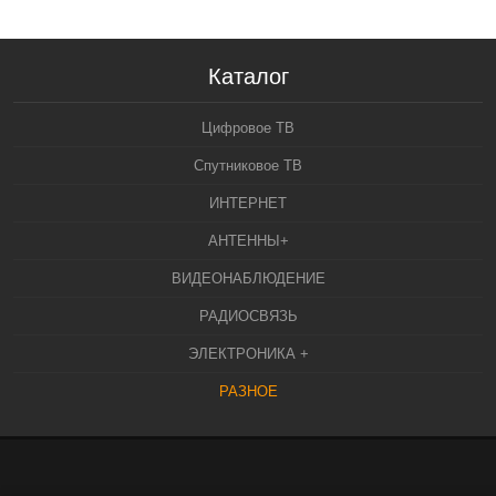
Каталог
Цифровое ТВ
Спутниковое ТВ
ИНТЕРНЕТ
АНТЕННЫ+
ВИДЕОНАБЛЮДЕНИЕ
РАДИОСВЯЗЬ
ЭЛЕКТРОНИКА +
РАЗНОЕ