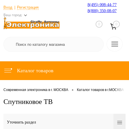
8(495) 008-44-77
Вход
Регистрация
8(800) 350-08-07
Ваш город:
0
0
Каталог товаров
•
•
Современная электроника в г. МОСКВА
Каталог товаров в г.МОСКВА
Спутниковое ТВ
Уточнить раздел