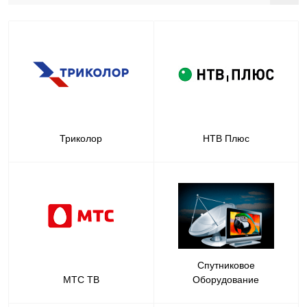
Триколор
НТВ Плюс
Спутниковое
МТС ТВ
Оборудование