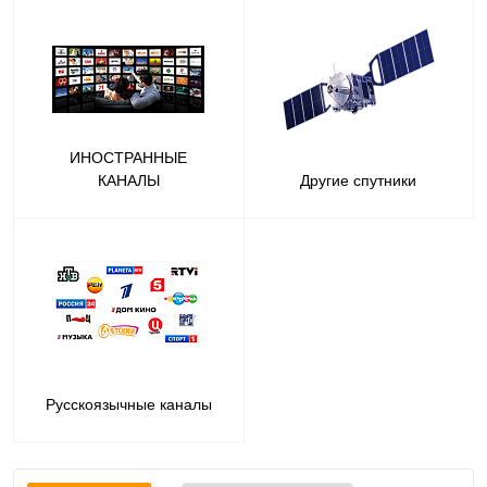
ИНОСТРАННЫЕ
КАНАЛЫ
Другие спутники
Русскоязычные каналы