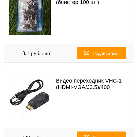
(блистер 100 шт)
8,1 руб.
/ шт
Подписаться
Видео переходник VHC-1
(HDMI-VGA/J3.5)/400