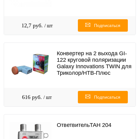
12,7 руб.
/ шт
Подписаться
Конвертер на 2 выхода GI-
122 круговой поляризации
Galaxy Innovations TWIN для
Триколор/НТВ-Плюс
616 руб.
/ шт
Подписаться
ОтветвительТАН 204