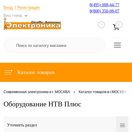
8(495) 008-44-77
Вход
Регистрация
8(800) 350-08-07
Ваш город:
0
0
Каталог товаров
•
•
Современная электроника в г. МОСКВА
Каталог товаров в г.МОСКВА
Оборудование НТВ Плюс
Уточнить раздел