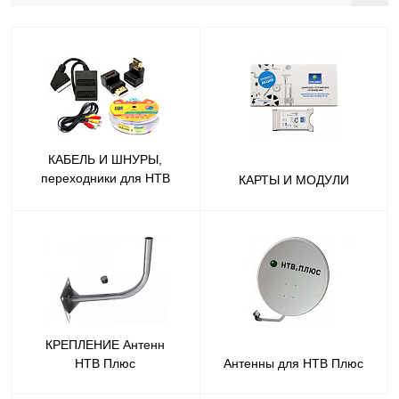
КАБЕЛЬ И ШНУРЫ,
переходники для НТВ
КАРТЫ И МОДУЛИ
Плюс
КРЕПЛЕНИЕ Антенн
НТВ Плюс
Антенны для НТВ Плюс