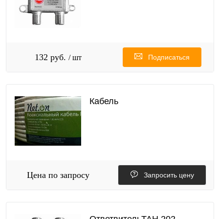
132 руб.
/ шт
Подписаться
Кабель
Цена по запросу
Запросить цену