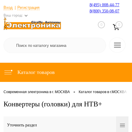
8(495) 008-44-77
Вход
Регистрация
8(800) 350-08-07
Ваш город:
0
0
Каталог товаров
•
•
Современная электроника в г. МОСКВА
Каталог товаров в г.МОСКВА
Конвертеры (головки) для НТВ+
Уточнить раздел