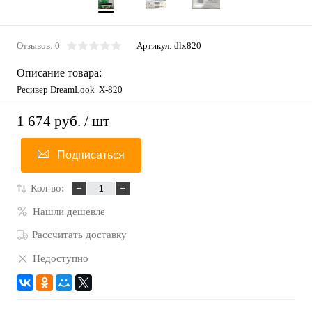
Отзывов: 0
Артикул:
dlx820
Описание товара:
Ресивер DreamLook X-820
1 674 руб.
/ шт
Подписаться
Кол-во:
Нашли дешевле
Рассчитать доставку
Недоступно