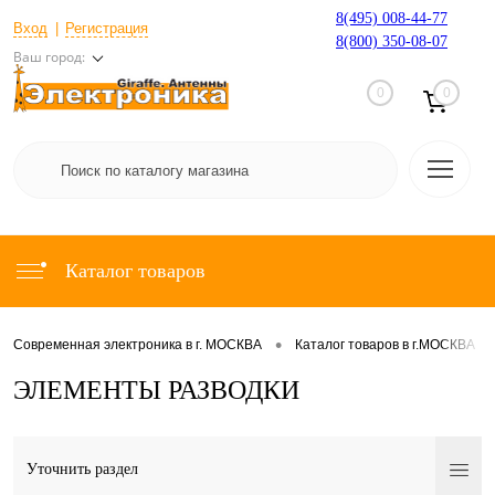
8(495) 008-44-77
Вход
Регистрация
8(800) 350-08-07
Ваш город:
0
0
Каталог товаров
•
•
Современная электроника в г. МОСКВА
Каталог товаров в г.МОСКВА
ЭЛЕМЕНТЫ РАЗВОДКИ
Уточнить раздел