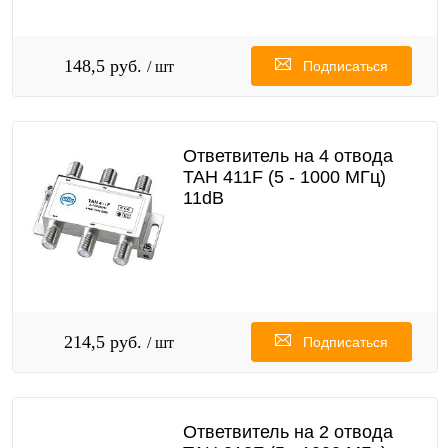
148,5 руб.
/ шт
Подписаться
Ответвитель на 4 отвода
TAH 411F (5 - 1000 МГц)
11dB
214,5 руб.
/ шт
Подписаться
Ответвитель на 2 отвода