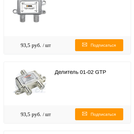
93,5 руб.
/ шт
Подписаться
Делитель 01-02 GTP
93,5 руб.
/ шт
Подписаться