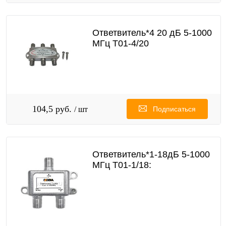
Ответвитель*4 20 дБ 5-1000
МГц T01-4/20
104,5 руб.
/ шт
Подписаться
Ответвитель*1-18дБ 5-1000
МГц T01-1/18: