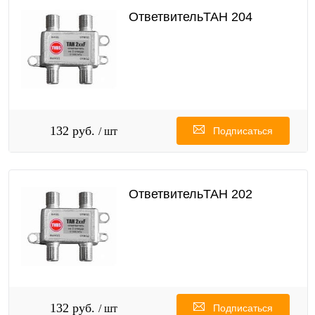
ОтветвительТАН 204
132 руб.
/ шт
Подписаться
ОтветвительТАН 202
132 руб.
/ шт
Подписаться