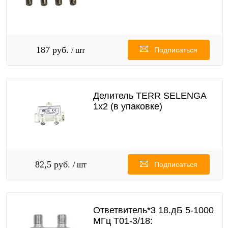
187 руб.
/ шт
Подписаться
Делитель TERR SELENGA
1х2 (в упаковке)
82,5 руб.
/ шт
Подписаться
Ответвитель*3 18.дБ 5-1000
МГц T01-3/18: