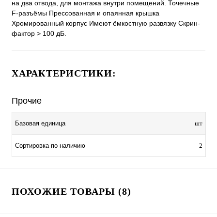
на два отвода, для монтажа внутри помещений. Точечные
F-разъёмы Прессованная и опаянная крышка
Хромированный корпус Имеют ёмкостную развязку Скрин-
фактор > 100 дБ.
ХАРАКТЕРИСТИКИ:
Прочие
Базовая единица
шт
Сортировка по наличию
2
ПОХОЖИЕ ТОВАРЫ (8)