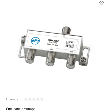
Отзывов: 0
Описание товара: