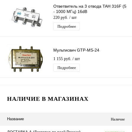
Ответвитель на 3 отвода TAH 316F (5
- 1000 МГц) 16dB
220 руб.
/ шт
Подробнее
Мультисвич GTP-MS-24
1 155 руб.
/ шт
Подробнее
НАЛИЧИЕ В МАГАЗИНАХ
Название
Наличие