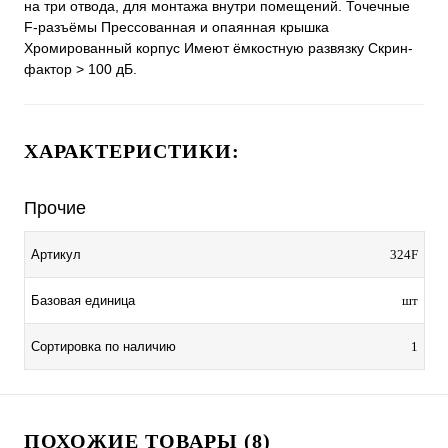
на три отвода, для монтажа внутри помещений. Точечные
F-разъёмы Прессованная и опаянная крышка
Хромированный корпус Имеют ёмкостную развязку Скрин-
фактор > 100 дБ.
ХАРАКТЕРИСТИКИ:
Прочие
Артикул
324F
Базовая единица
шт
Сортировка по наличию
1
ПОХОЖИЕ ТОВАРЫ (8)