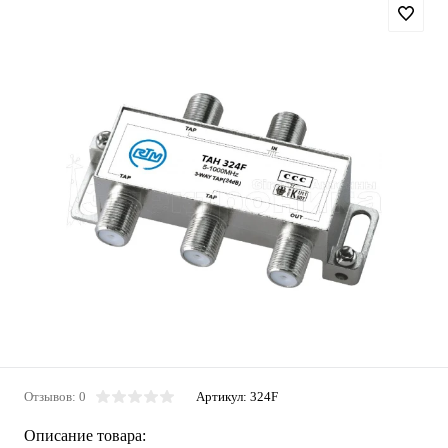
Отзывов: 0
Артикул:
324F
Описание товара: