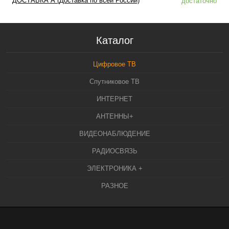
ДОСТАВКА А (Доставка по всей России)
достаточно
Каталог
Цифровое ТВ
Спутниковое ТВ
ИНТЕРНЕТ
АНТЕННЫ+
ВИДЕОНАБЛЮДЕНИЕ
РАДИОСВЯЗЬ
ЭЛЕКТРОНИКА +
РАЗНОЕ