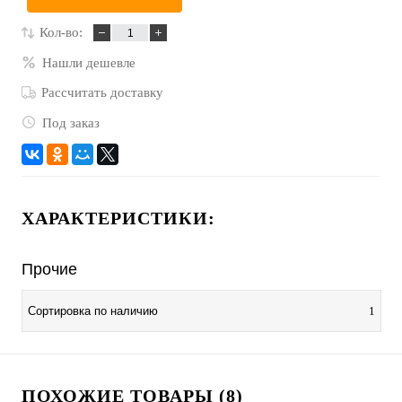
Кол-во:
Нашли дешевле
Рассчитать доставку
Под заказ
ХАРАКТЕРИСТИКИ:
Прочие
Сортировка по наличию
1
ПОХОЖИЕ ТОВАРЫ (8)