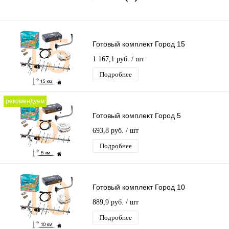
Готовый комплект Город 15
1 167,1 руб.
/ шт
Подробнее
рекомендуем
Готовый комплект Город 5
693,8 руб.
/ шт
Подробнее
Готовый комплект Город 10
889,9 руб.
/ шт
Подробнее