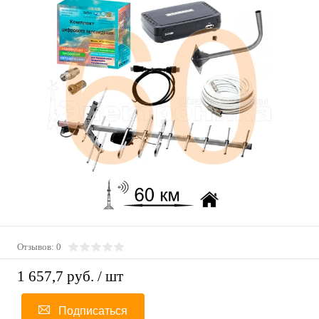
Отзывов: 0
1 657,7 руб.
/ шт
Подписаться