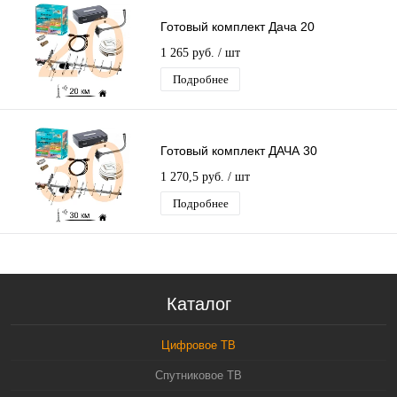
Готовый комплект Дача 20
1 265 руб.
/ шт
Подробнее
Готовый комплект ДАЧА 30
1 270,5 руб.
/ шт
Подробнее
Каталог
Цифровое ТВ
Спутниковое ТВ