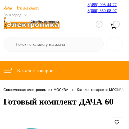
8(495) 008-44-77
Вход
Регистрация
8(800) 350-08-07
Ваш город:
0
0
Каталог товаров
•
•
Современная электроника в г. МОСКВА
Каталог товаров в г.МОСКВА
Готовый комплект ДАЧА 60