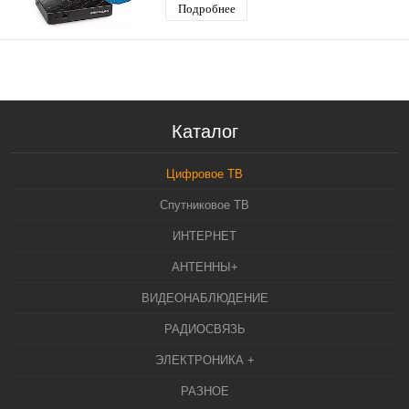
Подробнее
Каталог
Цифровое ТВ
Спутниковое ТВ
ИНТЕРНЕТ
АНТЕННЫ+
ВИДЕОНАБЛЮДЕНИЕ
РАДИОСВЯЗЬ
ЭЛЕКТРОНИКА +
РАЗНОЕ