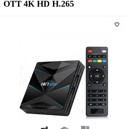
OTT 4K HD H.265