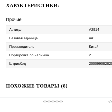
ХАРАКТЕРИСТИКИ:
Прочие
Артикул
A2914
Базовая единица
шт
Производитель
Китай
Сортировка по наличию
2
ШтрихКод
20009908282
ПОХОЖИЕ ТОВАРЫ (8)