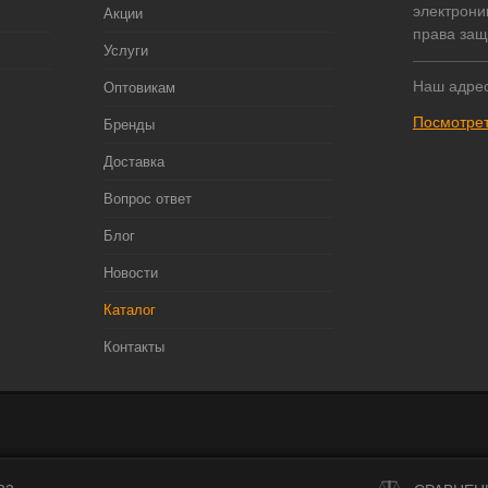
электрони
Акции
права за
Услуги
Наш адрес
Оптовикам
Посмотрет
Бренды
Доставка
Вопрос ответ
Блог
Новости
Каталог
Контакты