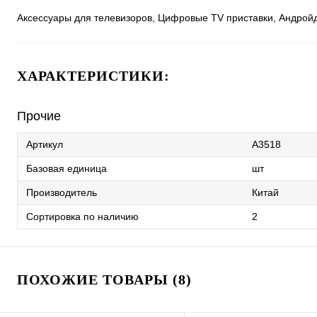
Аксессуары для телевизоров, Цифровые TV приставки, Андройд
ХАРАКТЕРИСТИКИ:
Прочие
Артикул
A3518
Базовая единица
шт
Производитель
Китай
Сортировка по наличию
2
ПОХОЖИЕ ТОВАРЫ (8)