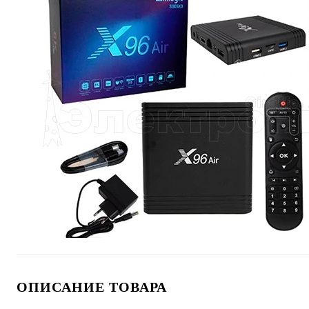
ОПИСАНИЕ ТОВАРА