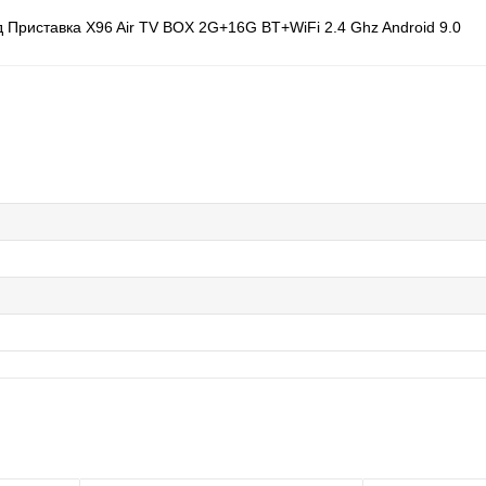
 Приставка X96 Air TV BOX 2G+16G BT+WiFi 2.4 Ghz Android 9.0