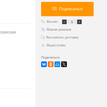
Подписаться
Кол-во:
Нашли дешевле
ктеристики
Рассчитать доставку
Недоступно
Поделиться