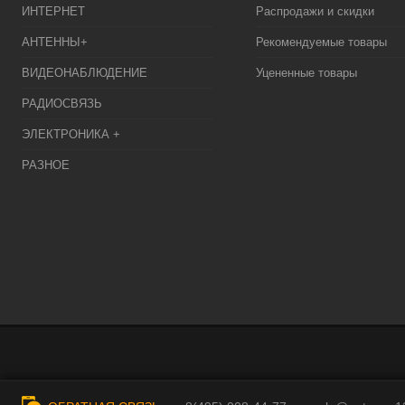
ИНТЕРНЕТ
Распродажи и скидки
АНТЕННЫ+
Рекомендуемые товары
ВИДЕОНАБЛЮДЕНИЕ
Уцененные товары
РАДИОСВЯЗЬ
ЭЛЕКТРОНИКА +
РАЗНОЕ