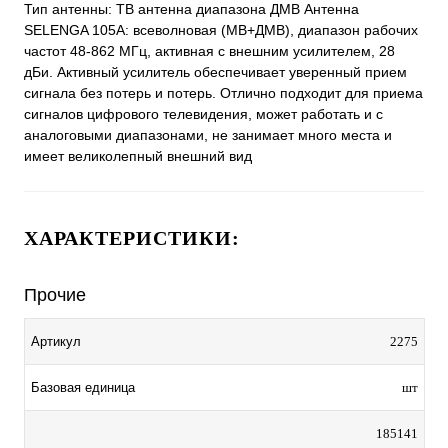
Тип антенны: ТВ антенна диапазона ДМВ Антенна
SELENGA 105A: всеволновая (МВ+ДМВ), диапазон рабочих
частот 48-862 МГц, активная с внешним усилителем, 28
дБи. Активный усилитель обеспечивает уверенный прием
сигнала без потерь и потерь. Отлично подходит для приема
сигналов цифрового телевидения, может работать и с
аналоговыми диапазонами, не занимает много места и
имеет великолепный внешний вид
ХАРАКТЕРИСТИКИ:
Прочие
Артикул
2275
Базовая единица
шт
185141