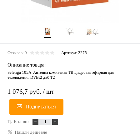
Отзывов: 0
Артикул:
2275
Описание товара:
Selenga 105A Антенна комнатная ТВ цифровая эфирная для
телевидения DVBt2 двб Т2
1 076,7 руб.
/ шт
Подписаться
Кол-во:
Нашли дешевле