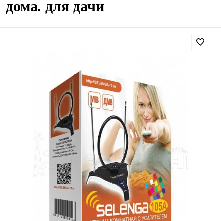
дома. для дачи