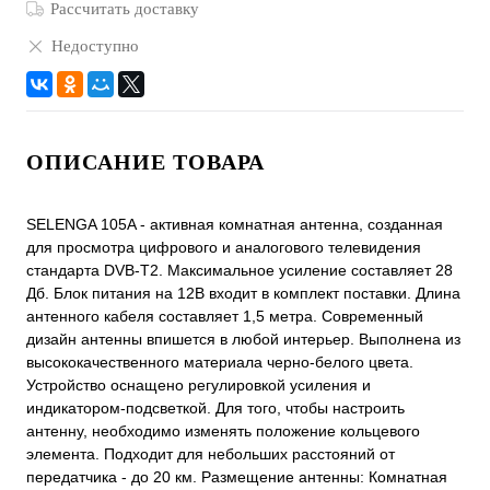
Рассчитать доставку
Недоступно
ОПИСАНИЕ ТОВАРА
SELENGA 105A - активная комнатная антенна, созданная
для просмотра цифрового и аналогового телевидения
стандарта DVB-T2. Максимальное усиление составляет 28
Дб. Блок питания на 12В входит в комплект поставки. Длина
антенного кабеля составляет 1,5 метра. Современный
дизайн антенны впишется в любой интерьер. Выполнена из
высококачественного материала черно-белого цвета.
Устройство оснащено регулировкой усиления и
индикатором-подсветкой. Для того, чтобы настроить
антенну, необходимо изменять положение кольцевого
элемента. Подходит для небольших расстояний от
передатчика - до 20 км. Размещение антенны: Комнатная