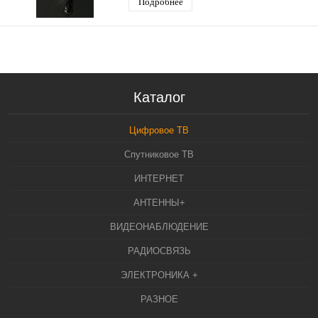
Подробнее
Каталог
Цифровое ТВ
Спутниковое ТВ
ИНТЕРНЕТ
АНТЕННЫ+
ВИДЕОНАБЛЮДЕНИЕ
РАДИОСВЯЗЬ
ЭЛЕКТРОНИКА +
РАЗНОЕ