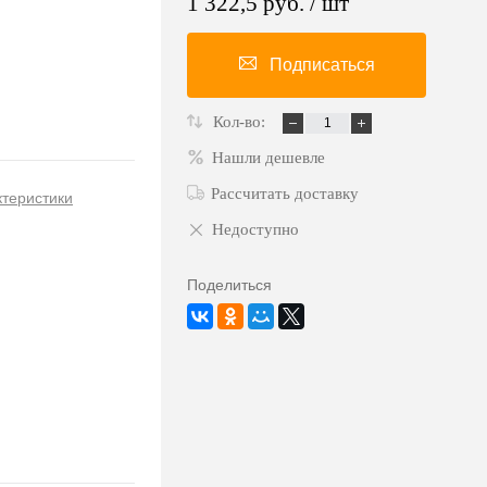
1 322,5 руб.
/ шт
Подписаться
Кол-во:
Нашли дешевле
Рассчитать доставку
ктеристики
Недоступно
Поделиться