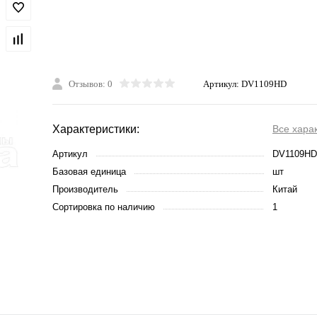
Отзывов: 0
Артикул:
DV1109HD
Характеристики:
Все хара
Артикул
DV1109HD
Базовая единица
шт
Производитель
Китай
Сортировка по наличию
1