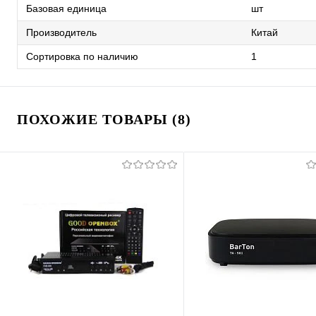
Базовая единица
шт
Производитель
Китай
Сортировка по наличию
1
ПОХОЖИЕ ТОВАРЫ (8)