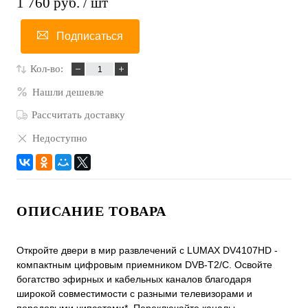
1 760 руб.
/ шт
Подписаться
Кол-во:
Нашли дешевле
Рассчитать доставку
Недоступно
ОПИСАНИЕ ТОВАРА
Откройте двери в мир развлечений с LUMAX DV4107HD -
компактным цифровым приемником DVB-T2/C. Освойте
богатство эфирных и кабельных каналов благодаря
широкой совместимости с разными телевизорами и