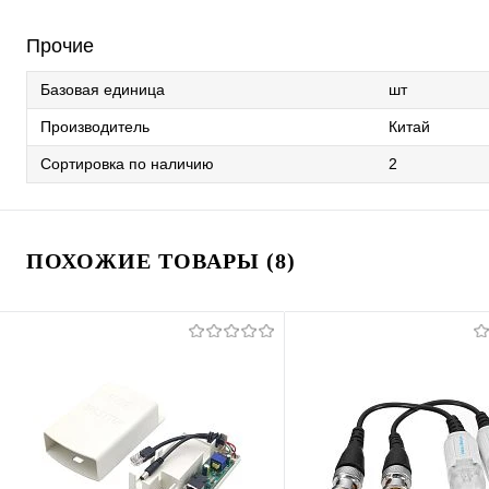
Прочие
Базовая единица
шт
Производитель
Китай
Сортировка по наличию
2
ПОХОЖИЕ ТОВАРЫ (8)