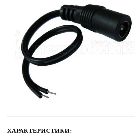
ХАРАКТЕРИСТИКИ: