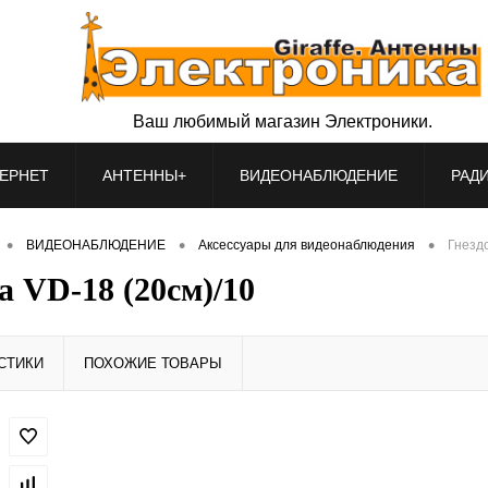
Ваш любимый магазин Электроники.
ЕРНЕТ
АНТЕННЫ+
ВИДЕОНАБЛЮДЕНИЕ
РАД
•
•
•
ВИДЕОНАБЛЮДЕНИЕ
Аксессуары для видеонаблюдения
Гнездо
а VD-18 (20см)/10
СТИКИ
ПОХОЖИЕ ТОВАРЫ