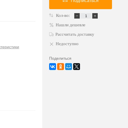
Подписаться
Кол-во:
Нашли дешевле
Рассчитать доставку
Недоступно
ктеристики
Поделиться