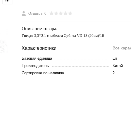
Отзывов: 0
Описание товара:
Гнездо 5,5*2.1 с кабелем Орбита VD-18 (20см)/10
Характеристики:
Все хара
Базовая единица
шт
Производитель
Китай
Сортировка по наличию
2