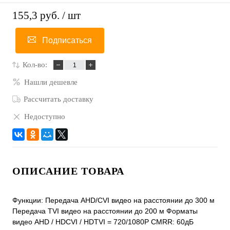
155,3 руб.
/ шт
Подписаться
Кол-во:
Нашли дешевле
Рассчитать доставку
Недоступно
ОПИСАНИЕ ТОВАРА
Функции: Передача AHD/CVI видео на расстоянии до 300 м
Передача TVI видео на расстоянии до 200 м Форматы
видео AHD / HDCVI / HDTVI = 720/1080P CMRR: 60дБ