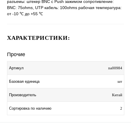
разъемы: штекер BNC c Push зажимом сопротивление:
BNC: 75ohms, UTP кабель: 100ohms рабочая температура:
от -10 ℃ до +55 ℃
ХАРАКТЕРИСТИКИ:
Прочие
Артикул
na00984
Базовая единица
шт
Производитель
Китай
Сортировка по наличию
2