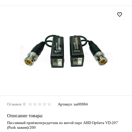
Отзывов: 0
Артикул:
na00984
Описание товара:
Пассивный приёмопередатчик по витой паре AHD Орбита VD-207
(Push зажим)/200