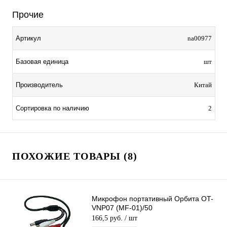
Прочие
Артикул
na00977
Базовая единица
шт
Производитель
Китай
Сортировка по наличию
2
ПОХОЖИЕ ТОВАРЫ (8)
Микрофон портативный Орбита OT-
VNP07 (MF-01)/50
166,5 руб.
/ шт