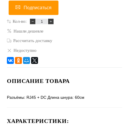
Подписаться
Кол-во:
Нашли дешевле
Рассчитать доставку
Недоступно
ОПИСАНИЕ ТОВАРА
Разъёмы: RJ45 + DC Длина шнура: 60см
ХАРАКТЕРИСТИКИ: