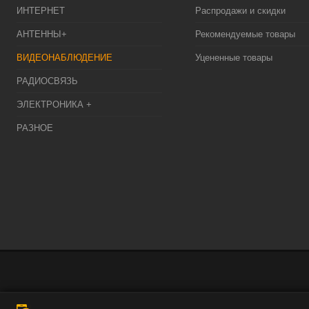
ИНТЕРНЕТ
Распродажи и скидки
АНТЕННЫ+
Рекомендуемые товары
ВИДЕОНАБЛЮДЕНИЕ
Уцененные товары
РАДИОСВЯЗЬ
ЭЛЕКТРОНИКА +
РАЗНОЕ