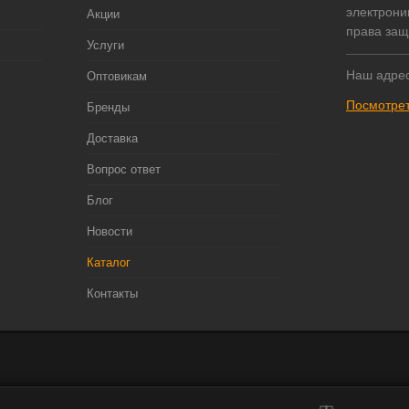
электрони
Акции
права за
Услуги
Наш адрес
Оптовикам
Посмотрет
Бренды
Доставка
Вопрос ответ
Блог
Новости
Каталог
Контакты