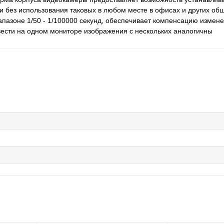
 и без использования таковых в любом месте в офисах и других об
апазоне 1/50 - 1/100000 секунд, обеспечивает компенсацию измен
ести на одном мониторе изображения с нескольких аналогичны