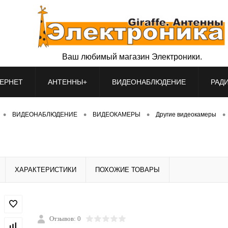
Ваш любимый магазин Электроники.
ЕРНЕТ
АНТЕННЫ+
ВИДЕОНАБЛЮДЕНИЕ
РАД
•
•
•
•
ВИДЕОНАБЛЮДЕНИЕ
ВИДЕОКАМЕРЫ
Другие видеокамеры
ХАРАКТЕРИСТИКИ
ПОХОЖИЕ ТОВАРЫ
Отзывов: 0