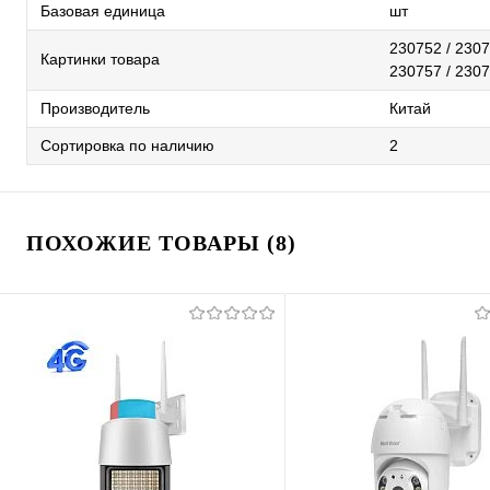
Базовая единица
шт
230752 / 2307
Картинки товара
230757 / 2307
Производитель
Китай
Сортировка по наличию
2
ПОХОЖИЕ ТОВАРЫ (8)