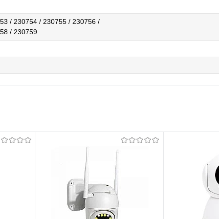
53 / 230754 / 230755 / 230756 /
58 / 230759