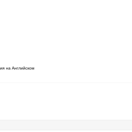
ция на Английском