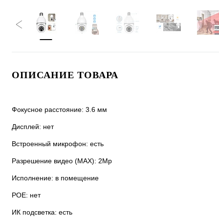
ОПИСАНИЕ ТОВАРА
Фокусное расстояние: 3.6 мм
Дисплей: нет
Встроенный микрофон: есть
Разрешение видео (MAX): 2Мр
Исполнение: в помещение
POE: нет
ИК подсветка: есть