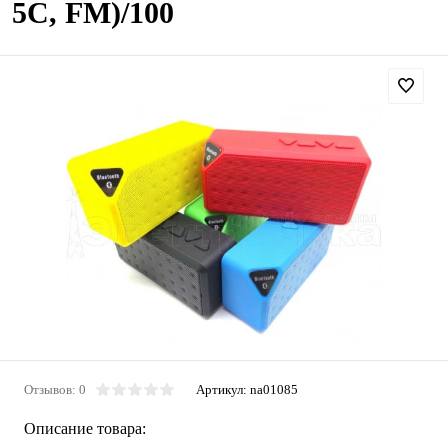
5C, FM)/100
Отзывов: 0
Артикул:
na01085
Описание товара: