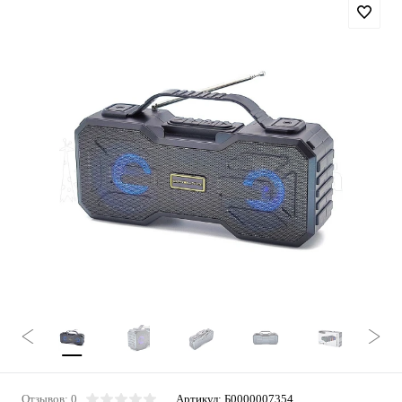
Отзывов: 0
Артикул:
Б0000007354