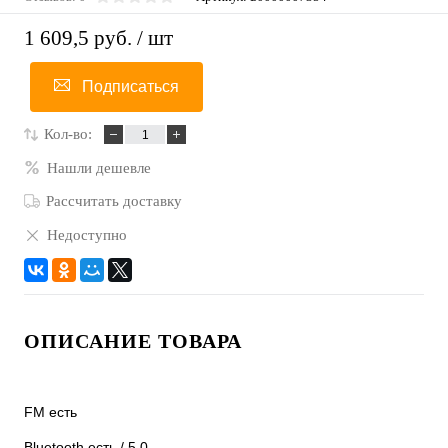
1 609,5 руб.
/ шт
Подписаться
Кол-во:
Нашли дешевле
Рассчитать доставку
Недоступно
ОПИСАНИЕ ТОВАРА
FM есть
Bluetooth есть / 5.0