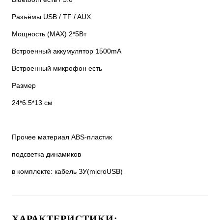
Разъёмы USB / TF / AUX
Мощность (MAX) 2*5Вт
Встроенный аккумулятор 1500mA
Встроенный микрофон есть
Размер
24*6.5*13 см
Прочее материал ABS-пластик
подсветка динамиков
в комплекте: кабель ЗУ(microUSB)
ХАРАКТЕРИСТИКИ: